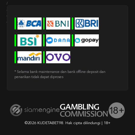
* Selama bank maintenance dan bank offline deposit dan
penarikan tidak dapat diproses
©2026 KUDETABET98. Hak cipta dilindungi | 18+