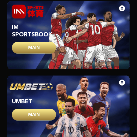
IM
SPORTSBOOK
MAIN
UMBET
MAIN