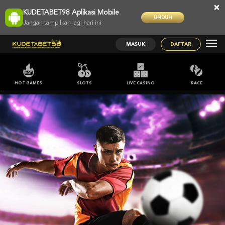
×
KUDETABET98 Aplikasi Mobile
UNDUH
Jangan tampilkan lagi hari ini
MASUK
DAFTAR
HOT GAMES
SLOTS
LIVE CASINO
RACE
;;