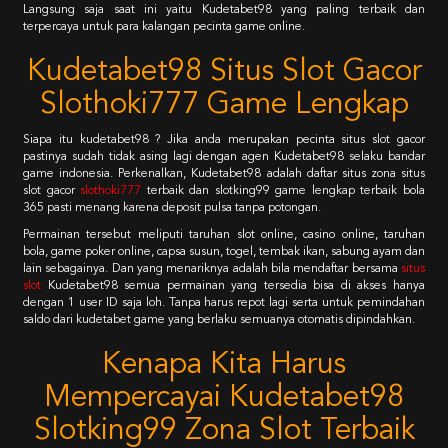
Langsung saja saat ini yaitu Kudetabet98 yang paling terbaik dan
terpercaya untuk para kalangan pecinta game online.
Kudetabet98 Situs Slot Gacor
Slothoki777 Game Lengkap
Siapa itu kudetabet98 ? Jika anda merupakan pecinta situs slot gacor
pastinya sudah tidak asing lagi dengan agen Kudetabet98 selaku bandar
game indonesia. Perkenalkan, Kudetabet98 adalah daftar situs zona situs
slot gacor
slothoki777
terbaik dan slotking99 game lengkap terbaik bola
365 pasti menang karena deposit pulsa tanpa potongan.
Permainan tersebut meliputi taruhan slot online, casino online, taruhan
bola, game poker online, capsa susun, togel, tembak ikan, sabung ayam dan
lain sebagainya. Dan yang menariknya adalah bila mendaftar bersama
situs
slot
Kudetabet98 semua permainan yang tersedia bisa di akses hanya
dengan 1 user ID saja loh. Tanpa harus repot lagi serta untuk pemindahan
saldo dari kudetabet game yang berlaku semuanya otomatis dipindahkan.
Kenapa Kita Harus
Mempercayai Kudetabet98
Slotking99 Zona Slot Terbaik