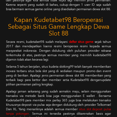
dan pastinya agar kita semua tidak repot lagi memilih jenis permainan.
Karena seperti yang sudah di bahas, cukup dengan 1 user ID saja sudah
bisa bermain semua game online yang disediakan permainan dewa slot 88.
Kapan Kudetabet98 Beroperasi
Sebagai Situs Game Lengkap Dewa
Slot 88
Secara resmi, kudetabet98 sudah melayani
daftar situs game
sejak tahun
2017 dan mendapatkan lisensi resmi beroperasi resmi kepada semua
masyarakat indonesia. Dengan didukung oleh puluhan provider raksasa
terkemuka di atas, pastinya semua member yang memilih kudetabet98
dijamin tidak akan kecewa lagi.
Selama 5 tahun berjalan, situs kudeta slotking99 telah banyak memberikan
inovasi terbaru situs bola slot yang di sediakan maupun promo dan event
yang di berikan. Apalagi jenis permainan dewa slot 88 memberikan yang
terbaik bagi para bettor dan member setia Kudetabet98 denganupdate
pilihan permainan paling lengkap.
Apalagi jaman sekarang yang sudah semakin maju, selain menggunakan
transaksi via metode bank bisa juga menggunakan E wallet . Bersama
Kudetabet98 para member mix parlay 365 juga bisa melakukan transaksi
khususnya deposit via pulsa saja dengan didukung oleh provider Telkomsel
Dan XL. Yang menariknya adalah semua member
situs slot deposit pulsa
tanpa potongan
.
Semua ini tersedia pastinya dikarenakan basis agar