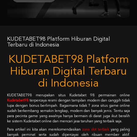
KUDETABET98 Platform Hiburan Digital
Terbaru di Indonesia
KUDETABET98 Platform
Hiburan Digital Terbaru
di Indonesia
KUDETABET98 merupakan situs Kudetabet 98 permainan online
Kudetabet98
terpercaya resmi dengan tampilan modern dan canggih tidak
lupa dengan bonus berlimpah. Bagaimana tidak ? zona situs game online
sudah berkembang semakin lengkap, modern dan banyak jenis. Tentu saja
para pecinta game yang awalnya hanya bermain di darat juga ikut beralih
ke sistem Kudetabet online dan mencari jasa taruhan yang terbaik saja.
Para artikel ini kita akan merekomendasikan
zona slot terbaik
yang paling
banyak peminat serta sudah dipercayai oleh ribuan member aktif.