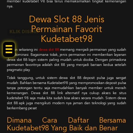
member kudetabet 98 bisa terus memaksimalkan tingkat kemenangan
nya.
Dewa Slot 88 Jenis
Permainan Favorit
KLIK DISINI!
Kudetabet98
Jaman sekarang ini
dewa slot 88
memang menjadi permainan yang sudah
mendominasi. Bagaimana tidak, jenis permainan ini memberikan layanan
dewa slot 88 login sistem paling mudah untuk dicoba. Dengan primadona
permainan favoritnya adalah slot 88 yang menjadi barisan kedua setelah
pragmatic play.
Tidak tanggung, untuk sistem dewa slot 88 deposit pulsa juga sangat
mudah. Bahkan bersama Kudetabet98 yang mempromosikan deposit pulsa
tanpa potongan tentu saja memudahkan banyak member untuk meraih
kemenangan. Dewa slot 88 link alternatif nya cukup akses ke situs
kudetabet 98 saja maka kita sudah bisa akses secara mudah. Sistem dewa
slot 88 apk juga mengikuti modern nya jaman dan teknologi yang sudah
berkembang pesat
Dimana Cara Daftar Bersama
Kudetabet98 Yang Baik dan Benar