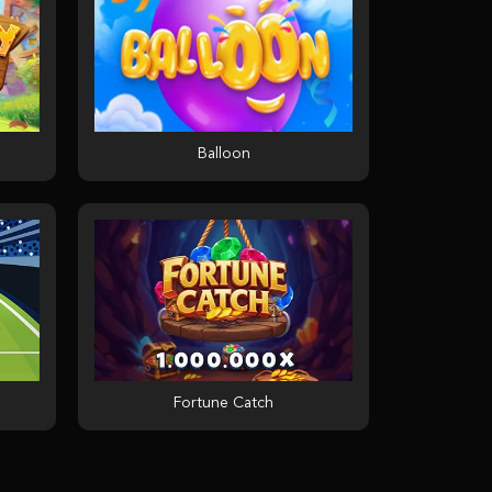
Balloon
Fortune Catch