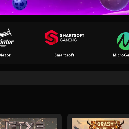
viator
Smartsoft
MicroG