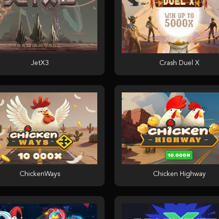
JetX3
Crash Duel X
ChickenWays
Chicken Highway