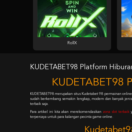
RollX
KUDETABET98 Platform Hiburan 
KUDETABET98 Pla
KUDETABET98 merupakan situs Kudetabet 98 permainan onlin
sudah berkembang semakin lengkap, modern dan banyak jenis. T
terbaik saja.
Para artikel ini kita akan merekomendasikan
zona slot terbaik
terpercaya untuk para kalangan pecinta game online.
Kudetabet98