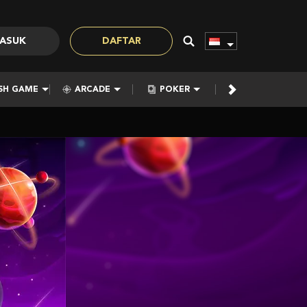
ASUK
DAFTAR
SH GAME
ARCADE
POKER
E-SPORTS