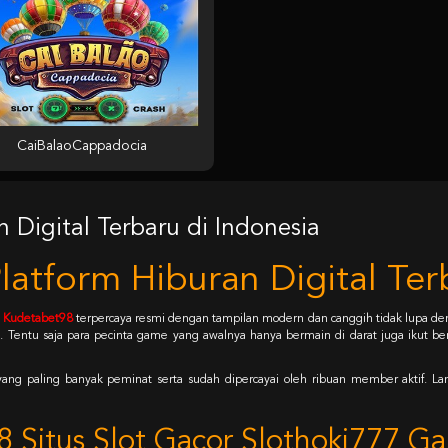
CaiBalaoCappadocia
Digital Terbaru di Indonesia
tform Hiburan Digital Terb
e
Kudetabet98
terpercaya resmi dengan tampilan modern dan canggih tidak lupa den
entu saja para pecinta game yang awalnya hanya bermain di darat juga ikut ber
yang paling banyak peminat serta sudah dipercayai oleh ribuan member aktif. Lan
 Situs Slot Gacor Slothoki777 