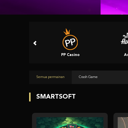
PP Casino
A
Semua permainan
Crash Game
SMARTSOFT