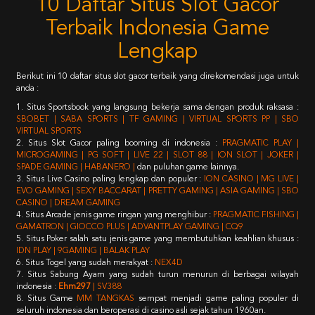
10 Daftar Situs Slot Gacor
Terbaik Indonesia Game
Lengkap
Berikut ini 10 daftar situs slot gacor terbaik yang direkomendasi juga untuk
anda :
1. Situs Sportsbook yang langsung bekerja sama dengan produk raksasa :
SBOBET | SABA SPORTS | TF GAMING | VIRTUAL SPORTS PP | SBO
VIRTUAL SPORTS
2. Situs Slot Gacor paling booming di indonesia :
PRAGMATIC PLAY |
MICROGAMING | PG SOFT | LIVE 22 | SLOT 88 | ION SLOT | JOKER |
SPADE GAMING | HABANERO |
dan puluhan game lainnya.
3. Situs Live Casino paling lengkap dan populer :
ION CASINO | MG LIVE |
EVO GAMING | SEXY BACCARAT | PRETTY GAMING | ASIA GAMING | SBO
CASINO | DREAM GAMING
4. Situs Arcade jenis game ringan yang menghibur :
PRAGMATIC FISHING |
GAMATRON | GIOCCO PLUS | ADVANTPLAY GAMING | CQ9
5. Situs Poker salah satu jenis game yang membutuhkan keahlian khusus :
IDN PLAY | 9GAMING | BALAK PLAY
6. Situs Togel yang sudah merakyat :
NEX4D
7. Situs Sabung Ayam yang sudah turun menurun di berbagai wilayah
indonesia :
Ehm297
| SV388
8. Situs Game
MM TANGKAS
sempat menjadi game paling populer di
seluruh indonesia dan beroperasi di casino asli sejak tahun 1960an.