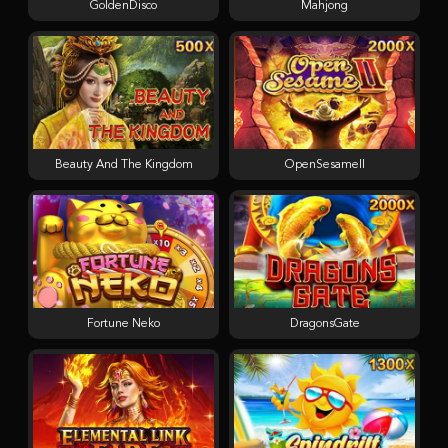
GoldenDisco
Mahjong
Beauty And The Kingdom
OpenSesameII
Fortune Neko
DragonsGate