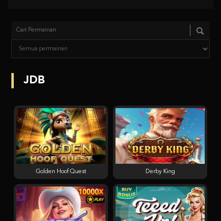
JDB
Golden Hoof Quest
Derby King