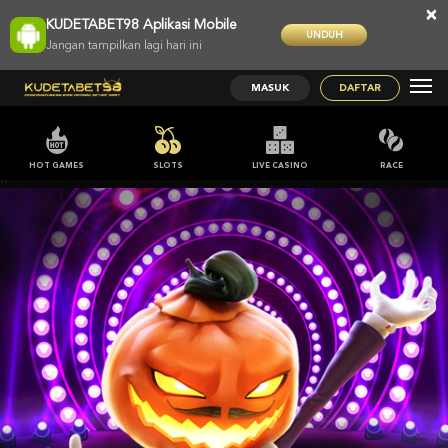
×
KUDETABET98 Aplikasi Mobile
UNDUH
Jangan tampilkan lagi hari ini
MASUK
DAFTAR
HOT GAMES
SLOTS
LIVE CASINO
RACE
;;