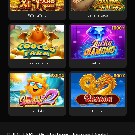
XiYangYang
Banana Saga
CooCoo Farm
LuckyDiamond
Spindrift2
Dragon