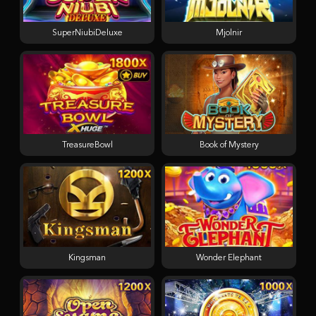
SuperNiubiDeluxe
Mjolnir
TreasureBowl
Book of Mystery
Kingsman
Wonder Elephant