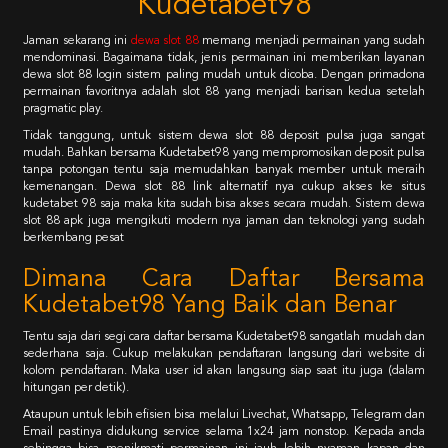
Kudetabet98
Jaman sekarang ini
dewa slot 88
memang menjadi permainan yang sudah
mendominasi. Bagaimana tidak, jenis permainan ini memberikan layanan
dewa slot 88 login sistem paling mudah untuk dicoba. Dengan primadona
permainan favoritnya adalah slot 88 yang menjadi barisan kedua setelah
pragmatic play.
Tidak tanggung, untuk sistem dewa slot 88 deposit pulsa juga sangat
mudah. Bahkan bersama Kudetabet98 yang mempromosikan deposit pulsa
tanpa potongan tentu saja memudahkan banyak member untuk meraih
kemenangan. Dewa slot 88 link alternatif nya cukup akses ke situs
kudetabet 98 saja maka kita sudah bisa akses secara mudah. Sistem dewa
slot 88 apk juga mengikuti modern nya jaman dan teknologi yang sudah
berkembang pesat
Dimana Cara Daftar Bersama
Kudetabet98 Yang Baik dan Benar
Tentu saja dari segi cara daftar bersama Kudetabet98 sangatlah mudah dan
sederhana saja. Cukup melakukan pendaftaran langsung dari website di
kolom pendaftaran. Maka user id akan langsung siap saat itu juga (dalam
hitungan per detik).
Ataupun untuk lebih efisien bisa melalui Livechat, Whatsapp, Telegram dan
Email pastinya didukung service selama 1x24 jam nonstop. Kepada anda