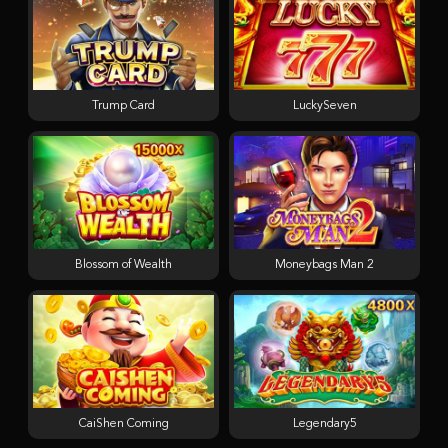
Trump Card
LuckySeven
Blossom of Wealth
Moneybags Man 2
CaiShen Coming
Legendary5