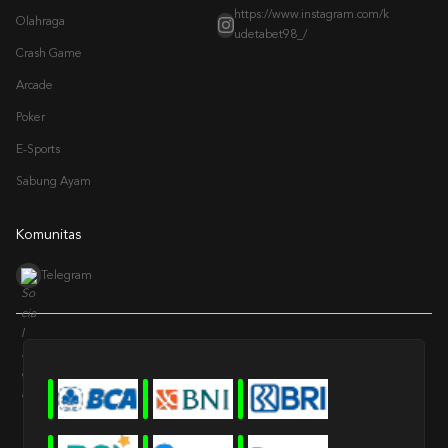
https://www.instagram.com/k
Olahraga
udetabet98_/
Crash Game
Arcade
Poker
E-Sports
Sabung Ayam
Komunitas
Telegram