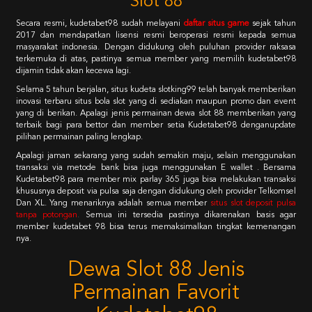
Slot 88
Secara resmi, kudetabet98 sudah melayani
daftar situs game
sejak tahun
2017 dan mendapatkan lisensi resmi beroperasi resmi kepada semua
masyarakat indonesia. Dengan didukung oleh puluhan provider raksasa
terkemuka di atas, pastinya semua member yang memilih kudetabet98
dijamin tidak akan kecewa lagi.
Selama 5 tahun berjalan, situs kudeta slotking99 telah banyak memberikan
inovasi terbaru situs bola slot yang di sediakan maupun promo dan event
yang di berikan. Apalagi jenis permainan dewa slot 88 memberikan yang
terbaik bagi para bettor dan member setia Kudetabet98 denganupdate
pilihan permainan paling lengkap.
Apalagi jaman sekarang yang sudah semakin maju, selain menggunakan
transaksi via metode bank bisa juga menggunakan E wallet . Bersama
Kudetabet98 para member mix parlay 365 juga bisa melakukan transaksi
khususnya deposit via pulsa saja dengan didukung oleh provider Telkomsel
Dan XL. Yang menariknya adalah semua member
situs slot deposit pulsa
tanpa potongan
.
Semua ini tersedia pastinya dikarenakan basis agar
member kudetabet 98 bisa terus memaksimalkan tingkat kemenangan
nya.
Dewa Slot 88 Jenis
Permainan Favorit