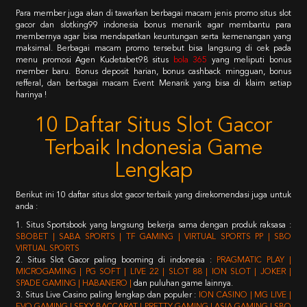
Para member juga akan di tawarkan berbagai macam jenis promo situs slot
gacor dan slotking99 indonesia bonus menarik agar membantu para
membernya agar bisa mendapatkan keuntungan serta kemenangan yang
maksimal. Berbagai macam promo tersebut bisa langsung di cek pada
menu promosi Agen Kudetabet98 situs
bola 365
yang meliputi bonus
member baru. Bonus deposit harian, bonus cashback mingguan, bonus
refferal, dan berbagai macam Event Menarik yang bisa di klaim setiap
harinya !
10 Daftar Situs Slot Gacor
Terbaik Indonesia Game
Lengkap
Berikut ini 10 daftar situs slot gacor terbaik yang direkomendasi juga untuk
anda :
1. Situs Sportsbook yang langsung bekerja sama dengan produk raksasa :
SBOBET | SABA SPORTS | TF GAMING | VIRTUAL SPORTS PP | SBO
VIRTUAL SPORTS
2. Situs Slot Gacor paling booming di indonesia :
PRAGMATIC PLAY |
MICROGAMING | PG SOFT | LIVE 22 | SLOT 88 | ION SLOT | JOKER |
SPADE GAMING | HABANERO |
dan puluhan game lainnya.
3. Situs Live Casino paling lengkap dan populer :
ION CASINO | MG LIVE |