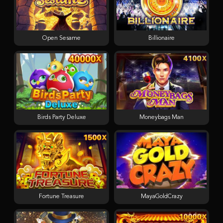
Open Sesame
Billionaire
Birds Party Deluxe
Moneybags Man
Fortune Treasure
MayaGoldCrazy