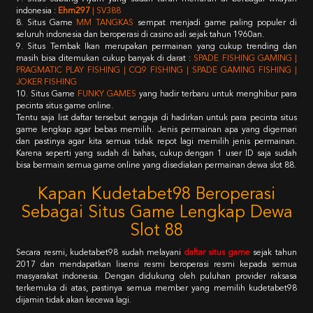
indonesia :
Ehm297
| SV388
8. Situs Game
MM TANGKAS
sempat menjadi game paling populer di
seluruh indonesia dan beroperasi di casino asli sejak tahun 1960an.
9. Situs Tembak Ikan merupakan permainan yang cukup trending dan
masih bisa ditemukan cukup banyak di darat :
SPADE FISHING GAMING |
PRAGMATIC PLAY FISHING | CQ9 FISHING | SPADE GAMING FISHING |
JOKER FISHING
10. Situs Game
FUNKY GAMES
yang hadir terbaru untuk menghibur para
pecinta situs game online.
Tentu saja list daftar tersebut sengaja di hadirkan untuk para pecinta situs
game lengkap agar bebas memilih. Jenis permainan apa yang digemari
dan pastinya agar kita semua tidak repot lagi memilih jenis permainan.
Karena seperti yang sudah di bahas, cukup dengan 1 user ID saja sudah
bisa bermain semua game online yang disediakan permainan dewa slot 88.
Kapan Kudetabet98 Beroperasi
Sebagai Situs Game Lengkap Dewa
Slot 88
Secara resmi, kudetabet98 sudah melayani
daftar situs game
sejak tahun
2017 dan mendapatkan lisensi resmi beroperasi resmi kepada semua
masyarakat indonesia. Dengan didukung oleh puluhan provider raksasa
terkemuka di atas, pastinya semua member yang memilih kudetabet98
dijamin tidak akan kecewa lagi.