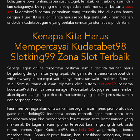
bola, game poker online, capsa susun, togel, tembak ikan, sabung ayam dan
lain sebagainya. Dan yang menariknya adalah bila mendaftar bersama
situs
slot
Kudetabet98 semua permainan yang tersedia bisa di akses hanya
dengan 1 user ID saja loh. Tanpa harus repot lagi serta untuk pemindahan
saldo dari kudetabet game yang berlaku semuanya otomatis dipindahkan.
Kenapa Kita Harus
Mempercayai Kudetabet98
Slotking99 Zona Slot Terbaik
Sebagai agen online terpercaya pastinya semua pecinta taruhan harus
bergabung dengan situs yang tepat. Dengan sistem transaksi deposit dan
withdraw yang super cepat yaitu hanya memakan waktu maksimal 5 menit
saja. Semua transaksi akan diproses oleh sistem
slotking99
bersama
kudetabet98. Pastinya bersama agen Kudetabet Slot juga semua member
akan dipandu langsung oleh costumer service yang aktif 24 jam serta ramah
dan berpengalaman.
Para member juga akan di tawarkan berbagai macam jenis promo situs slot
gacor dan slotking99 indonesia bonus menarik agar membantu para
membernya agar bisa mendapatkan keuntungan serta kemenangan yang
maksimal. Berbagai macam promo tersebut bisa langsung di cek pada
menu promosi Agen Kudetabet98 situs
bola 365
yang meliputi bonus
member baru. Bonus deposit harian, bonus cashback mingguan, bonus