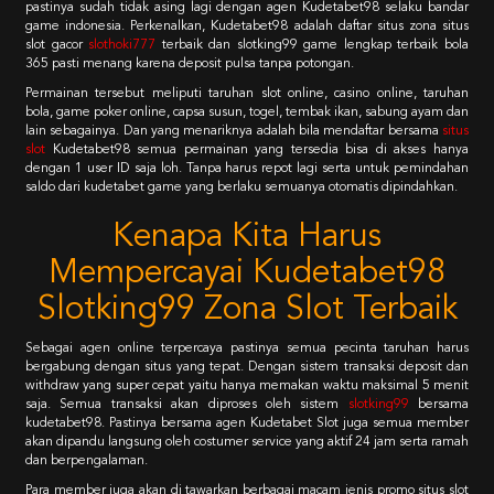
pastinya sudah tidak asing lagi dengan agen Kudetabet98 selaku bandar
game indonesia. Perkenalkan, Kudetabet98 adalah daftar situs zona situs
slot gacor
slothoki777
terbaik dan slotking99 game lengkap terbaik bola
365 pasti menang karena deposit pulsa tanpa potongan.
Permainan tersebut meliputi taruhan slot online, casino online, taruhan
bola, game poker online, capsa susun, togel, tembak ikan, sabung ayam dan
lain sebagainya. Dan yang menariknya adalah bila mendaftar bersama
situs
slot
Kudetabet98 semua permainan yang tersedia bisa di akses hanya
dengan 1 user ID saja loh. Tanpa harus repot lagi serta untuk pemindahan
saldo dari kudetabet game yang berlaku semuanya otomatis dipindahkan.
Kenapa Kita Harus
Mempercayai Kudetabet98
Slotking99 Zona Slot Terbaik
Sebagai agen online terpercaya pastinya semua pecinta taruhan harus
bergabung dengan situs yang tepat. Dengan sistem transaksi deposit dan
withdraw yang super cepat yaitu hanya memakan waktu maksimal 5 menit
saja. Semua transaksi akan diproses oleh sistem
slotking99
bersama
kudetabet98. Pastinya bersama agen Kudetabet Slot juga semua member
akan dipandu langsung oleh costumer service yang aktif 24 jam serta ramah
dan berpengalaman.
Para member juga akan di tawarkan berbagai macam jenis promo situs slot