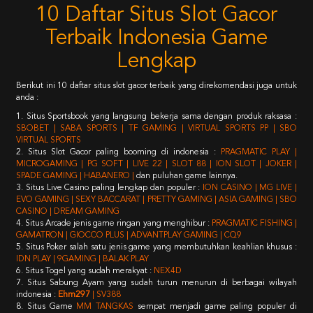
10 Daftar Situs Slot Gacor
Terbaik Indonesia Game
Lengkap
Berikut ini 10 daftar situs slot gacor terbaik yang direkomendasi juga untuk
anda :
1. Situs Sportsbook yang langsung bekerja sama dengan produk raksasa :
SBOBET | SABA SPORTS | TF GAMING | VIRTUAL SPORTS PP | SBO
VIRTUAL SPORTS
2. Situs Slot Gacor paling booming di indonesia :
PRAGMATIC PLAY |
MICROGAMING | PG SOFT | LIVE 22 | SLOT 88 | ION SLOT | JOKER |
SPADE GAMING | HABANERO |
dan puluhan game lainnya.
3. Situs Live Casino paling lengkap dan populer :
ION CASINO | MG LIVE |
EVO GAMING | SEXY BACCARAT | PRETTY GAMING | ASIA GAMING | SBO
CASINO | DREAM GAMING
4. Situs Arcade jenis game ringan yang menghibur :
PRAGMATIC FISHING |
GAMATRON | GIOCCO PLUS | ADVANTPLAY GAMING | CQ9
5. Situs Poker salah satu jenis game yang membutuhkan keahlian khusus :
IDN PLAY | 9GAMING | BALAK PLAY
6. Situs Togel yang sudah merakyat :
NEX4D
7. Situs Sabung Ayam yang sudah turun menurun di berbagai wilayah
indonesia :
Ehm297
| SV388
8. Situs Game
MM TANGKAS
sempat menjadi game paling populer di