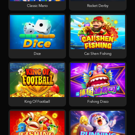
Classic Mario
Rocket Derby
Dice
Cai Shen Fishing
King Of Football
Fishing Disco