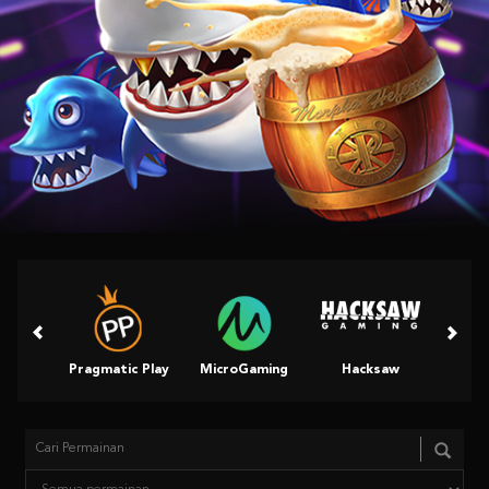
Pragmatic Play
MicroGaming
Hacksaw
King