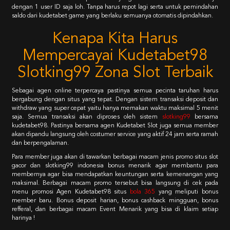
dengan 1 user ID saja loh. Tanpa harus repot lagi serta untuk pemindahan
saldo dari kudetabet game yang berlaku semuanya otomatis dipindahkan.
Kenapa Kita Harus
Mempercayai Kudetabet98
Slotking99 Zona Slot Terbaik
Sebagai agen online terpercaya pastinya semua pecinta taruhan harus
bergabung dengan situs yang tepat. Dengan sistem transaksi deposit dan
withdraw yang super cepat yaitu hanya memakan waktu maksimal 5 menit
saja. Semua transaksi akan diproses oleh sistem
slotking99
bersama
kudetabet98. Pastinya bersama agen Kudetabet Slot juga semua member
akan dipandu langsung oleh costumer service yang aktif 24 jam serta ramah
dan berpengalaman.
Para member juga akan di tawarkan berbagai macam jenis promo situs slot
gacor dan slotking99 indonesia bonus menarik agar membantu para
membernya agar bisa mendapatkan keuntungan serta kemenangan yang
maksimal. Berbagai macam promo tersebut bisa langsung di cek pada
menu promosi Agen Kudetabet98 situs
bola 365
yang meliputi bonus
member baru. Bonus deposit harian, bonus cashback mingguan, bonus
refferal, dan berbagai macam Event Menarik yang bisa di klaim setiap
harinya !