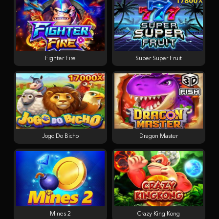
Fighter Fire
Super Super Fruit
Jogo Do Bicho
Dragon Master
Mines 2
Crazy King Kong