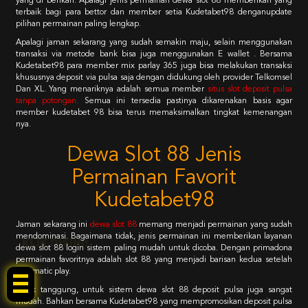
yang di berikan. Apalagi jenis permainan dewa slot 88 memberikan yang
terbaik bagi para bettor dan member setia Kudetabet98 denganupdate
pilihan permainan paling lengkap.
Apalagi jaman sekarang yang sudah semakin maju, selain menggunakan
transaksi via metode bank bisa juga menggunakan E wallet . Bersama
Kudetabet98 para member mix parlay 365 juga bisa melakukan transaksi
khususnya deposit via pulsa saja dengan didukung oleh provider Telkomsel
Dan XL. Yang menariknya adalah semua member
situs slot deposit pulsa
tanpa potongan
.
Semua ini tersedia pastinya dikarenakan basis agar
member kudetabet 98 bisa terus memaksimalkan tingkat kemenangan
nya.
Dewa Slot 88 Jenis
Permainan Favorit
Kudetabet98
Jaman sekarang ini
dewa slot 88
memang menjadi permainan yang sudah
mendominasi. Bagaimana tidak, jenis permainan ini memberikan layanan
KLIK DISINI!
dewa slot 88 login sistem paling mudah untuk dicoba. Dengan primadona
permainan favoritnya adalah slot 88 yang menjadi barisan kedua setelah
pragmatic play.
Tidak tanggung, untuk sistem dewa slot 88 deposit pulsa juga sangat
mudah. Bahkan bersama Kudetabet98 yang mempromosikan deposit pulsa