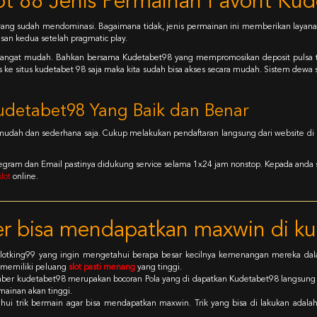
t 88 Jenis Permainan Favorit Ku
g sudah mendominasi. Bagaimana tidak, jenis permainan ini memberikan layanan
san kedua setelah pragmatic play.
uga sangat mudah. Bahkan bersama Kudetabet98 yang mempromosikan deposit puls
s ke situs kudetabet 98 saja maka kita sudah bisa akses secara mudah. Sistem dewa
udetabet98 Yang Baik dan Benar
 mudah dan sederhana saja. Cukup melakukan pendaftaran langsung dari website di k
Telegram dan Email pastinya didukung service selama 1x24 jam nonstop. Kepada anda
lot
online.
 bisa mendapatkan maxwin di k
n slotking99 yang ingin mengetahui berapa besar kecilnya kemenangan mereka d
 memiliki peluang
slot pasti menang
yang tinggi.
ber kudetabet98 merupakan bocoran Pola yang di dapatkan Kudetabet98 langsun
ainan akan tinggi.
ui trik bermain agar bisa mendapatkan maxwin. Trik yang bisa di lakukan adala