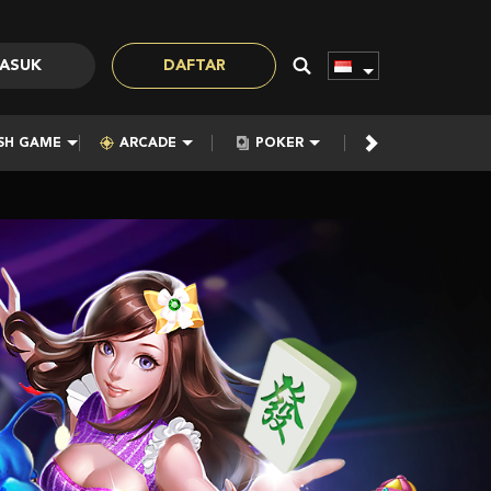
ASUK
DAFTAR
SH GAME
ARCADE
POKER
E-SPORTS