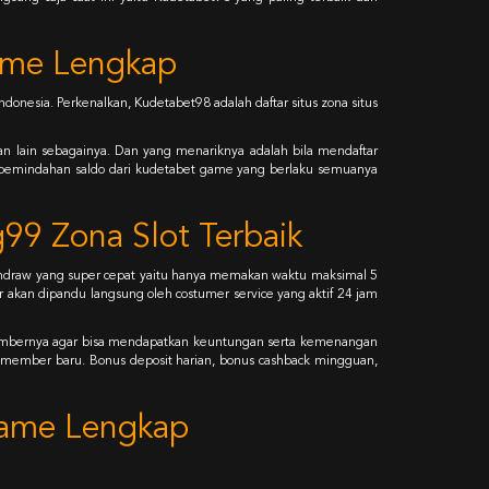
Game Lengkap
donesia. Perkenalkan, Kudetabet98 adalah daftar situs zona situs
dan lain sebagainya. Dan yang menariknya adalah bila mendaftar
uk pemindahan saldo dari kudetabet game yang berlaku semuanya
99 Zona Slot Terbaik
withdraw yang super cepat yaitu hanya memakan waktu maksimal 5
akan dipandu langsung oleh costumer service yang aktif 24 jam
 membernya agar bisa mendapatkan keuntungan serta kemenangan
 member baru. Bonus deposit harian, bonus cashback mingguan,
 Game Lengkap