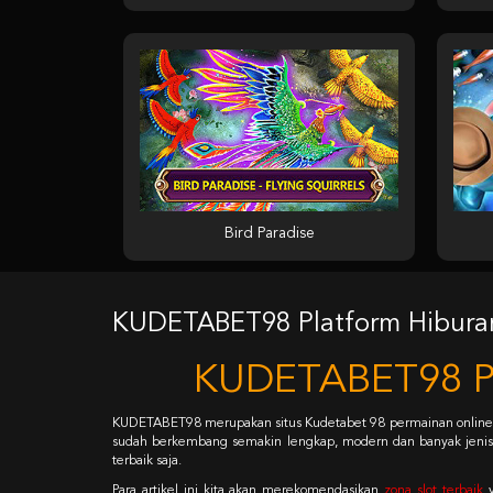
Bird Paradise
KUDETABET98 Platform Hiburan 
KUDETABET98 Pla
KUDETABET98 merupakan situs Kudetabet 98 permainan onlin
sudah berkembang semakin lengkap, modern dan banyak jenis. T
terbaik saja.
Para artikel ini kita akan merekomendasikan
zona slot terbaik