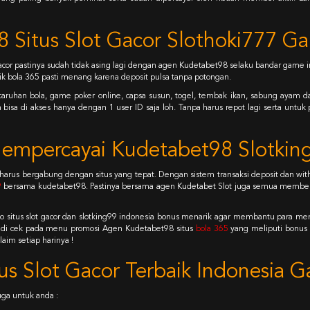
 Situs Slot Gacor Slothoki777 
gacor pastinya sudah tidak asing lagi dengan agen Kudetabet98 selaku bandar game in
ik bola 365 pasti menang karena deposit pulsa tanpa potongan.
e, taruhan bola, game poker online, capsa susun, togel, tembak ikan, sabung ayam 
isa di akses hanya dengan 1 user ID saja loh. Tanpa harus repot lagi serta unt
empercayai Kudetabet98 Slotking
 harus bergabung dengan situs yang tepat. Dengan sistem transaksi deposit dan 
9
bersama kudetabet98. Pastinya bersama agen Kudetabet Slot juga semua member 
o situs slot gacor dan slotking99 indonesia bonus menarik agar membantu para
 di cek pada menu promosi Agen Kudetabet98 situs
bola 365
yang meliputi bonus
aim setiap harinya !
tus Slot Gacor Terbaik Indonesia
juga untuk anda :