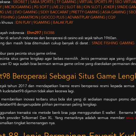
aksasa :
SBOBET | SABA SPORTS | TF GAMING | VIRTUAL SPORTS PP | SBO VIRTU
 | MICROGAMING | PG SOFT | LIVE 22 | SLOT 88 | ION SLOT | JOKER | SPADE G
MG LIVE | EVO GAMING | SEXY BACCARAT | PRETTY GAMING | ASIA GAMING | S
FISHING | GAMATRON | GIOCCO PLUS | ADVANTPLAY GAMING | CQ9
 khusus :
IDN PLAY | 9GAMING | BALAK PLAY
ayah indonesia :
Ehm297
| SV388
 di seluruh indonesia dan beroperasi di casino asli sejak tahun 1960an.
ng dan masih bisa ditemukan cukup banyak di darat :
SPADE FISHING GAMING 
bur para pecinta situs game online.
a pecinta situs game lengkap agar bebas memilih. Jenis permainan apa yang digema
 user ID saja sudah bisa bermain semua game online yang disediakan permainan dew
98 Beroperasi Sebagai Situs Game Leng
ejak tahun 2017 dan mendapatkan lisensi resmi beroperasi resmi kepada semua 
 kudetabet98 dijamin tidak akan kecewa lagi.
k memberikan inovasi terbaru situs bola slot yang di sediakan maupun promo da
detabet98 denganupdate pilihan permainan paling lengkap.
ggunakan transaksi via metode bank bisa juga menggunakan E wallet . Bersama
g oleh provider Telkomsel Dan XL. Yang menariknya adalah semua member
situs
simalkan tingkat kemenangan nya.