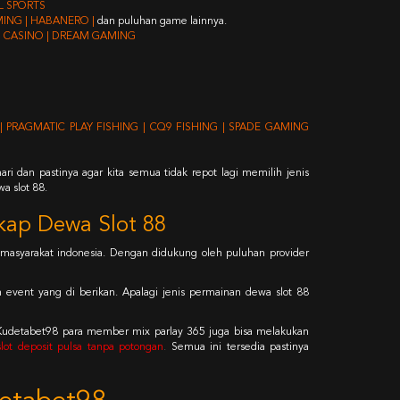
AL SPORTS
AMING | HABANERO |
dan puluhan game lainnya.
BO CASINO | DREAM GAMING
| PRAGMATIC PLAY FISHING | CQ9 FISHING | SPADE GAMING
ri dan pastinya agar kita semua tidak repot lagi memilih jenis
a slot 88.
kap Dewa Slot 88
masyarakat indonesia. Dengan didukung oleh puluhan provider
n event yang di berikan. Apalagi jenis permainan dewa slot 88
 Kudetabet98 para member mix parlay 365 juga bisa melakukan
 slot deposit pulsa tanpa potongan
.
Semua ini tersedia pastinya