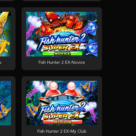
u
Fish Hunter 2 EX-Novice
Fish Hunter 2 EX-My Club