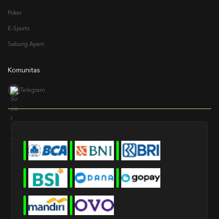
Poker
E-Sports
Sabung Ayam
Komunitas
Telegram