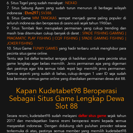
6. Situs Togel yang sudah merakyat :
NEX4D
7. Situs Sabung Ayam yang sudah turun menurun di berbagai wilayah
indonesia :
Ehm297
| SV388
8. Situs Game
MM TANGKAS
sempat menjadi game paling populer di
seluruh indonesia dan beroperasi di casino asli sejak tahun 1960an.
9. Situs Tembak Ikan merupakan permainan yang cukup trending dan
masih bisa ditemukan cukup banyak di darat :
SPADE FISHING GAMING |
PRAGMATIC PLAY FISHING | CQ9 FISHING | SPADE GAMING FISHING |
JOKER FISHING
10. Situs Game
FUNKY GAMES
yang hadir terbaru untuk menghibur para
pecinta situs game online.
Tentu saja list daftar tersebut sengaja di hadirkan untuk para pecinta situs
game lengkap agar bebas memilih. Jenis permainan apa yang digemari
dan pastinya agar kita semua tidak repot lagi memilih jenis permainan.
Karena seperti yang sudah di bahas, cukup dengan 1 user ID saja sudah
bisa bermain semua game online yang disediakan permainan dewa slot 88.
Kapan Kudetabet98 Beroperasi
Sebagai Situs Game Lengkap Dewa
Slot 88
Secara resmi, kudetabet98 sudah melayani
daftar situs game
sejak tahun
2017 dan mendapatkan lisensi resmi beroperasi resmi kepada semua
masyarakat indonesia. Dengan didukung oleh puluhan provider raksasa
terkemuka di atas, pastinya semua member yang memilih kudetabet98