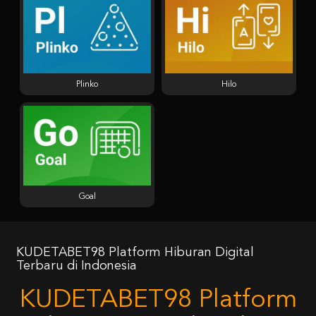
Plinko
Hilo
Goal
KUDETABET98 Platform Hiburan Digital
Terbaru di Indonesia
KUDETABET98 Platform