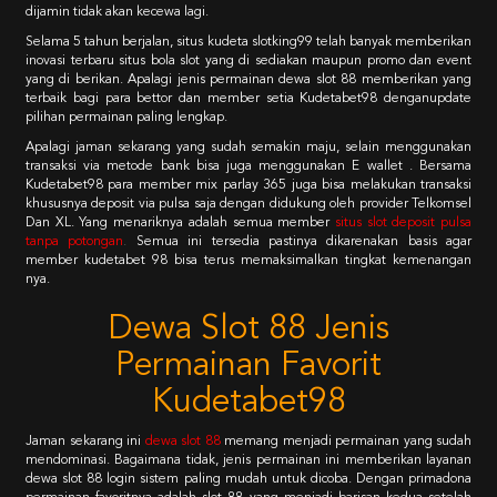
dijamin tidak akan kecewa lagi.
Selama 5 tahun berjalan, situs kudeta slotking99 telah banyak memberikan
inovasi terbaru situs bola slot yang di sediakan maupun promo dan event
yang di berikan. Apalagi jenis permainan dewa slot 88 memberikan yang
terbaik bagi para bettor dan member setia Kudetabet98 denganupdate
pilihan permainan paling lengkap.
Apalagi jaman sekarang yang sudah semakin maju, selain menggunakan
transaksi via metode bank bisa juga menggunakan E wallet . Bersama
Kudetabet98 para member mix parlay 365 juga bisa melakukan transaksi
khususnya deposit via pulsa saja dengan didukung oleh provider Telkomsel
Dan XL. Yang menariknya adalah semua member
situs slot deposit pulsa
tanpa potongan
.
Semua ini tersedia pastinya dikarenakan basis agar
member kudetabet 98 bisa terus memaksimalkan tingkat kemenangan
nya.
Dewa Slot 88 Jenis
Permainan Favorit
Kudetabet98
Jaman sekarang ini
dewa slot 88
memang menjadi permainan yang sudah
mendominasi. Bagaimana tidak, jenis permainan ini memberikan layanan
dewa slot 88 login sistem paling mudah untuk dicoba. Dengan primadona