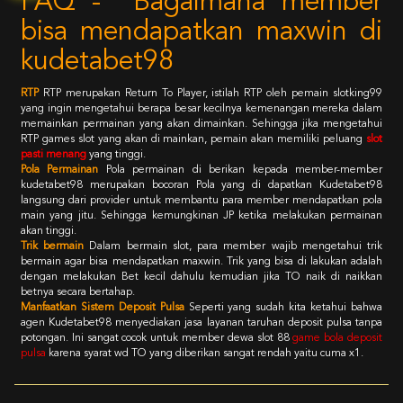
FAQ - Bagaimana member
bisa mendapatkan maxwin di
kudetabet98
RTP
RTP merupakan Return To Player, istilah RTP oleh pemain slotking99
yang ingin mengetahui berapa besar kecilnya kemenangan mereka dalam
memainkan permainan yang akan dimainkan. Sehingga jika mengetahui
RTP games slot yang akan di mainkan, pemain akan memiliki peluang
slot
pasti menang
yang tinggi.
Pola Permainan
Pola permainan di berikan kepada member-member
kudetabet98 merupakan bocoran Pola yang di dapatkan Kudetabet98
langsung dari provider untuk membantu para member mendapatkan pola
main yang jitu. Sehingga kemungkinan JP ketika melakukan permainan
akan tinggi.
Trik bermain
Dalam bermain slot, para member wajib mengetahui trik
bermain agar bisa mendapatkan maxwin. Trik yang bisa di lakukan adalah
dengan melakukan Bet kecil dahulu kemudian jika TO naik di naikkan
betnya secara bertahap.
Manfaatkan Sistem Deposit Pulsa
Seperti yang sudah kita ketahui bahwa
agen Kudetabet98 menyediakan jasa layanan taruhan deposit pulsa tanpa
potongan. Ini sangat cocok untuk member dewa slot 88
game bola deposit
pulsa
karena syarat wd TO yang diberikan sangat rendah yaitu cuma x1.