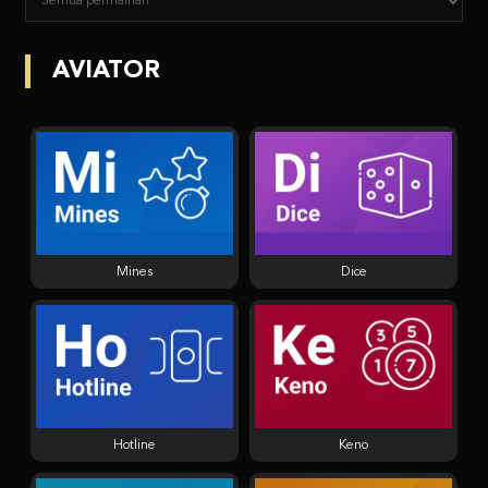
AVIATOR
Mines
Dice
Hotline
Keno