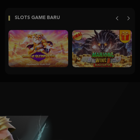
IDR
1,820,000.00
SLOTS GAME BARU
Sweet Bonanza 1000
penabe****k
IDR
1,742,480.00
Gates of Olympus Super Scatter
ka****b
IDR
1,483,750.00
Gates of Olympus Super Scatter
excelm****t
IDR
1,478,700.00
Gates of Olympus Super Scatter
ryo****1
IDR
1,437,300.00
Gates of Gatot Kaca Super