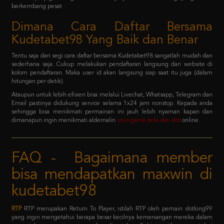
Dimana Cara Daftar Bersama
Kudetabet98 Yang Baik dan Benar
Tentu saja dari segi cara daftar bersama Kudetabet98 sangatlah mudah dan
sederhana saja. Cukup melakukan pendaftaran langsung dari website di
kolom pendaftaran. Maka user id akan langsung siap saat itu juga (dalam
hitungan per detik).
Ataupun untuk lebih efisien bisa melalui Livechat, Whatsapp, Telegram dan
Email pastinya didukung service selama 1x24 jam nonstop. Kepada anda
sehingga bisa menikmati permainan ini jauh lebih nyaman kapan dan
dimanapun ingin menikmati aldernalin
situs game bola dan slot
online.
FAQ - Bagaimana member
bisa mendapatkan maxwin di
kudetabet98
RTP
RTP merupakan Return To Player, istilah RTP oleh pemain slotking99
yang ingin mengetahui berapa besar kecilnya kemenangan mereka dalam
memainkan permainan yang akan dimainkan. Sehingga jika mengetahui