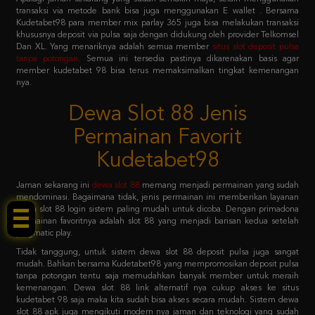
Kudetabet98 para member mix parlay 365 juga bisa melakukan transaksi
khususnya deposit via pulsa saja dengan didukung oleh provider Telkomsel
Dan XL. Yang menariknya adalah semua member
situs slot deposit pulsa
tanpa potongan
.
Semua ini tersedia pastinya dikarenakan basis agar
member kudetabet 98 bisa terus memaksimalkan tingkat kemenangan
nya.
Dewa Slot 88 Jenis
Permainan Favorit
Kudetabet98
Jaman sekarang ini
dewa slot 88
memang menjadi permainan yang sudah
KLIK DISINI!
mendominasi. Bagaimana tidak, jenis permainan ini memberikan layanan
dewa slot 88 login sistem paling mudah untuk dicoba. Dengan primadona
permainan favoritnya adalah slot 88 yang menjadi barisan kedua setelah
pragmatic play.
Tidak tanggung, untuk sistem dewa slot 88 deposit pulsa juga sangat
mudah. Bahkan bersama Kudetabet98 yang mempromosikan deposit pulsa
tanpa potongan tentu saja memudahkan banyak member untuk meraih
kemenangan. Dewa slot 88 link alternatif nya cukup akses ke situs
kudetabet 98 saja maka kita sudah bisa akses secara mudah. Sistem dewa
slot 88 apk juga mengikuti modern nya jaman dan teknologi yang sudah
berkembang pesat