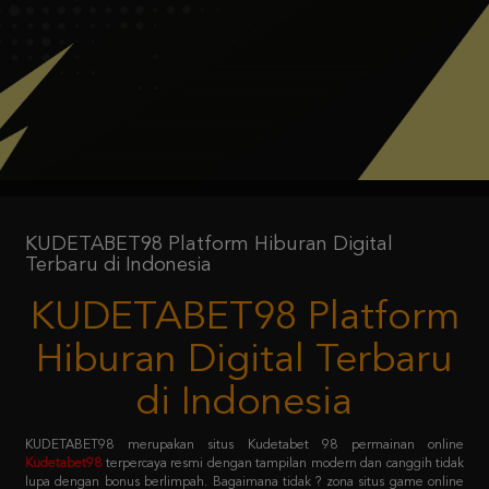
KUDETABET98 Platform Hiburan Digital
Terbaru di Indonesia
KUDETABET98 Platform
Hiburan Digital Terbaru
di Indonesia
KUDETABET98 merupakan situs Kudetabet 98 permainan online
Kudetabet98
terpercaya resmi dengan tampilan modern dan canggih tidak
lupa dengan bonus berlimpah. Bagaimana tidak ? zona situs game online
sudah berkembang semakin lengkap, modern dan banyak jenis. Tentu saja