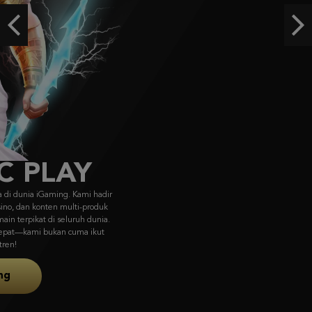
Scatter
korba****t
Previous
Ne
IDR
1,435,200.00
Sweet Bonanza 1000
penabe****k
IDR
1,328,700.00
FAT PANDA
Fat Panda adalah slot brand dari Pragmatic Play yang bold dan penuh impact!
Dirancang buat nyita perhatian dan kasih gameplay seru yang nggak
ketebak. Dengan energi yang meledak-ledak, visual yang kece, dan potensi
menang besar—Fat Panda bukan cuma hiburan, tapi pembawa hoki sejati!
Coba Sekarang