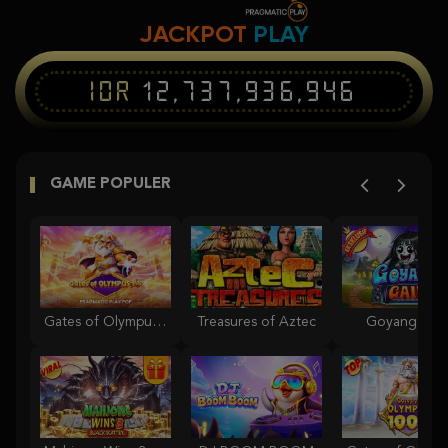
JACKPOT
PLAY
IDR
12,737,936,946
GAME POPULER
Gates of Olympus POP
Treasures of Aztec
Goyang Gai