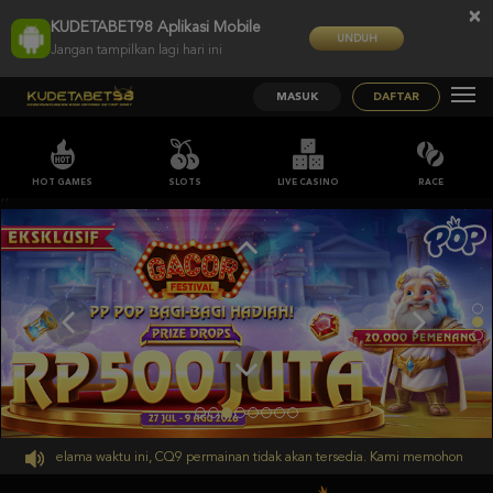
×
KUDETABET98 Aplikasi Mobile
UNDUH
Jangan tampilkan lagi hari ini
MASUK
DAFTAR
HOT GAMES
SLOTS
LIVE CASINO
RACE
;;
.00. Selama waktu ini, CQ9 permainan tidak akan tersedia. Kami memohon maaf at