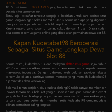
10. Situs Game
FUNKY GAMES
yang hadir terbaru untuk menghibur para
pecinta situs game online.
Tentu saja list daftar tersebut sengaja di hadirkan untuk para pecinta situs
game lengkap agar bebas memilih. Jenis permainan apa yang digemari
dan pastinya agar kita semua tidak repot lagi memilih jenis permainan.
Karena seperti yang sudah di bahas, cukup dengan 1 user ID saja sudah
bisa bermain semua game online yang disediakan permainan dewa slot 88.
Kapan Kudetabet98 Beroperasi
Sebagai Situs Game Lengkap Dewa
Slot 88
Secara resmi, kudetabet98 sudah melayani
daftar situs game
sejak tahun
2017 dan mendapatkan lisensi resmi beroperasi resmi kepada semua
masyarakat indonesia. Dengan didukung oleh puluhan provider raksasa
terkemuka di atas, pastinya semua member yang memilih kudetabet98
dijamin tidak akan kecewa lagi.
Selama 5 tahun berjalan, situs kudeta slotking99 telah banyak memberikan
inovasi terbaru situs bola slot yang di sediakan maupun promo dan event
yang di berikan. Apalagi jenis permainan dewa slot 88 memberikan yang
terbaik bagi para bettor dan member setia Kudetabet98 denganupdate
pilihan permainan paling lengkap.
Apalagi jaman sekarang yang sudah semakin maju, selain menggunakan
transaksi via metode bank bisa juga menggunakan E wallet . Bersama