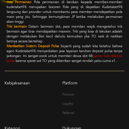
Pola Permainan
Pola permainan di berikan kepada member-member
kudetabet98 merupakan bocoran Pola yang di dapatkan Kudetabet98
langsung dari provider untuk membantu para member mendapatkan pola
main yang jitu. Sehingga kemungkinan JP ketika melakukan permainan
akan tinggi.
Trik bermain
Dalam bermain slot, para member wajib mengetahui trik
bermain agar bisa mendapatkan maxwin. Trik yang bisa di lakukan adalah
dengan melakukan Bet kecil dahulu kemudian jika TO naik di naikkan
betnya secara bertahap.
Manfaatkan Sistem Deposit Pulsa
Seperti yang sudah kita ketahui bahwa
agen Kudetabet98 menyediakan jasa layanan taruhan deposit pulsa tanpa
potongan. Ini sangat cocok untuk member dewa slot 88
game bola deposit
pulsa
karena syarat wd TO yang diberikan sangat rendah yaitu cuma x1.
Kebijaksanaan
Platform
Promosi
Loyalty
Referral
Kategori
Dukungan