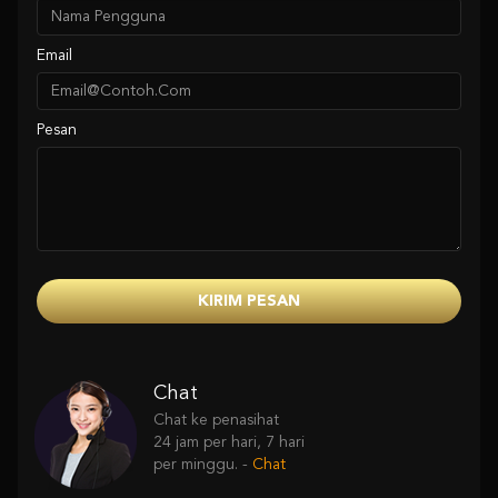
Email
Pesan
Chat
Chat ke penasihat
24 jam per hari, 7 hari
per minggu. -
Chat