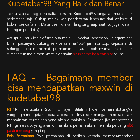
Kudetabet98 Yang Baik dan Benar
Tentu saja dari segi cara daftar bersama Kudetabet98 sangatlah mudah dan
sederhana saja. Cukup melakukan pendaftaran langsung dari website di
kolom pendaftaran. Maka user id akan langsung siap saat itu juga (dalam
hitungan per detik).
Ataupun untuk lebih efisien bisa melalui Livechat, Whatsapp, Telegram dan
Email pastinya didukung service selama 1x24 jam nonstop. Kepada anda
sehingga bisa menikmati permainan ini jauh lebih nyaman kapan dan
dimanapun ingin menikmati aldernalin
situs game bola dan slot
online.
FAQ - Bagaimana member
bisa mendapatkan maxwin di
kudetabet98
RTP
RTP merupakan Return To Player, istilah RTP oleh pemain slotking99
yang ingin mengetahui berapa besar kecilnya kemenangan mereka dalam
memainkan permainan yang akan dimainkan. Sehingga jika mengetahui
RTP games slot yang akan di mainkan, pemain akan memiliki peluang
slot
pasti menang
yang tinggi.
Pola Permainan
Pola permainan di berikan kepada member-member