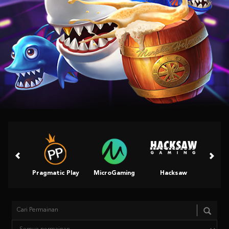
Pragmatic Play
MicroGaming
Hacksaw
King