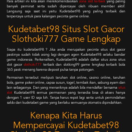
Para artikel ini kita akan merekomendasikan
zona slot terbaik
yang paling
banyak peminat serta sudah dipercayai oleh ribuan member aktif.
Langsung saja saat ini yaitu Kudetabet98 yang paling terbaik dan
terpercaya untuk para kalangan pecinta game online.
Kudetabet98 Situs Slot Gacor
Slothoki777 Game Lengkap
Siapa itu kudetabet98 ? Jika anda merupakan pecinta situs slot gacor
pastinya sudah tidak asing lagi dengan agen Kudetabet98 selaku bandar
game indonesia. Perkenalkan, Kudetabet98 adalah daftar situs zona situs
slot gacor
slothoki777
terbaik dan slotking99 game lengkap terbaik bola
365 pasti menang karena deposit pulsa tanpa potongan.
Permainan tersebut meliputi taruhan slot online, casino online, taruhan
bola, game poker online, capsa susun, togel, tembak ikan, sabung ayam dan
lain sebagainya. Dan yang menariknya adalah bila mendaftar bersama
situs
slot
Kudetabet98 semua permainan yang tersedia bisa di akses hanya
dengan 1 user ID saja loh. Tanpa harus repot lagi serta untuk pemindahan
saldo dari kudetabet game yang berlaku semuanya otomatis dipindahkan.
Kenapa Kita Harus
Mempercayai Kudetabet98