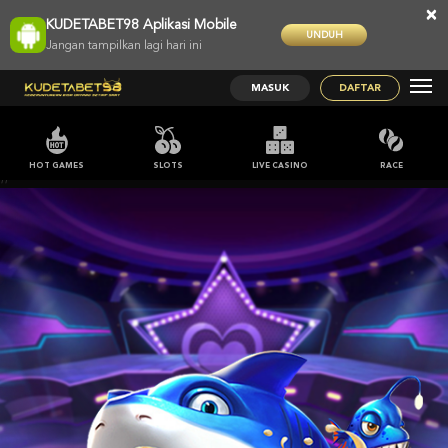
×
KUDETABET98 Aplikasi Mobile
UNDUH
Jangan tampilkan lagi hari ini
MASUK
DAFTAR
HOT GAMES
SLOTS
LIVE CASINO
RACE
;;