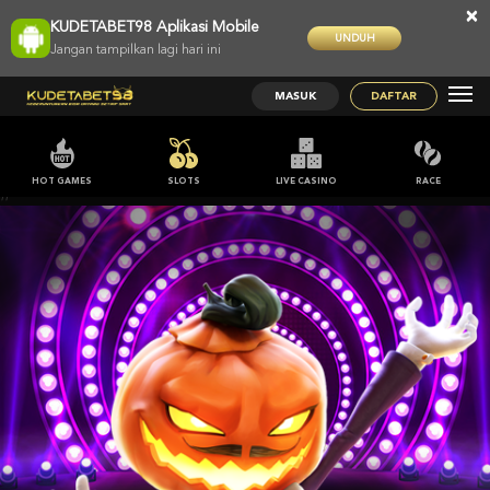
×
KUDETABET98 Aplikasi Mobile
UNDUH
Jangan tampilkan lagi hari ini
MASUK
DAFTAR
HOT GAMES
SLOTS
LIVE CASINO
RACE
;;