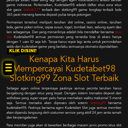
pastinya sudah tidak asing lagi dengan agen Kudetabet98 selaku bandar
game indonesia. Perkenalkan, Kudetabet98 adalah daftar situs zona situs
slot gacor
slothoki777
terbaik dan slotking99 game lengkap terbaik bola
365 pasti menang karena deposit pulsa tanpa potongan.
Permainan tersebut meliputi taruhan slot online, casino online, taruhan
bola, game poker online, capsa susun, togel, tembak ikan, sabung ayam dan
lain sebagainya. Dan yang menariknya adalah bila mendaftar bersama
situs
slot
Kudetabet98 semua permainan yang tersedia bisa di akses hanya
dengan 1 user ID saja loh. Tanpa harus repot lagi serta untuk pemindahan
saldo dari kudetabet game yang berlaku semuanya otomatis dipindahkan.
KLIK DISINI!
Kenapa Kita Harus
Mempercayai Kudetabet98
Slotking99 Zona Slot Terbaik
Sebagai agen online terpercaya pastinya semua pecinta taruhan harus
bergabung dengan situs yang tepat. Dengan sistem transaksi deposit dan
withdraw yang super cepat yaitu hanya memakan waktu maksimal 5 menit
saja. Semua transaksi akan diproses oleh sistem
slotking99
bersama
kudetabet98. Pastinya bersama agen Kudetabet Slot juga semua member
akan dipandu langsung oleh costumer service yang aktif 24 jam serta ramah
dan berpengalaman.
Para member juga akan di tawarkan berbagai macam jenis promo situs slot