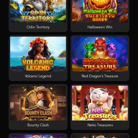
Odin Territory
Halloween Win
Volcanic Legend
Red Dragon’s Treasure
Bounty Clash
Neko Treasures