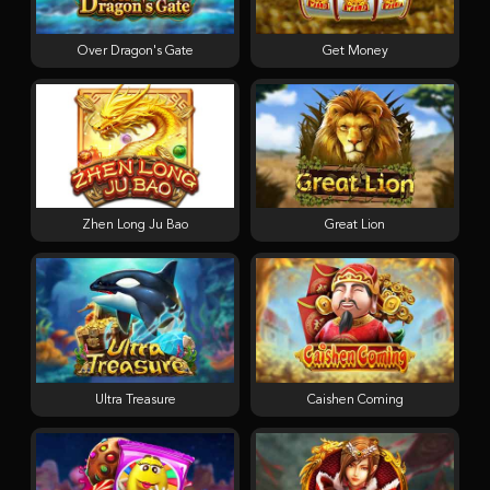
Over Dragon's Gate
Get Money
Zhen Long Ju Bao
Great Lion
Ultra Treasure
Caishen Coming