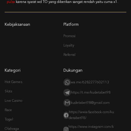
pulsa
karena syarat wd TO yang diberikan sangat rendah yaitu cuma x1.
Kebijaksanaan
Platform
Promosi
Loyalty
Referral
Kategori
Dukungan
Hot Games
wa.me/6282277602113
Slots
https://t.me/kudetabet98
Live Casino
kudetabet98@gmail.com
Race
https://www.facebook.com/ku
detabet98/
Togel
https://www.instagram.com/k
Olahraga