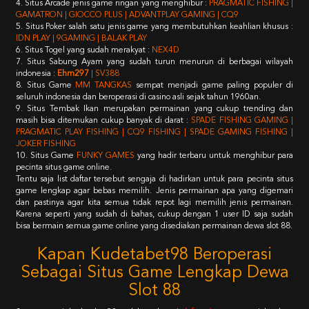
4. Situs Arcade jenis game ringan yang menghibur :
PRAGMATIC FISHING |
GAMATRON | GIOCCO PLUS | ADVANTPLAY GAMING | CQ9
5. Situs Poker salah satu jenis game yang membutuhkan keahlian khusus :
IDN PLAY | 9GAMING | BALAK PLAY
6. Situs Togel yang sudah merakyat :
NEX4D
7. Situs Sabung Ayam yang sudah turun menurun di berbagai wilayah
indonesia :
Ehm297
| SV388
8. Situs Game
MM TANGKAS
sempat menjadi game paling populer di
seluruh indonesia dan beroperasi di casino asli sejak tahun 1960an.
9. Situs Tembak Ikan merupakan permainan yang cukup trending dan
masih bisa ditemukan cukup banyak di darat :
SPADE FISHING GAMING |
PRAGMATIC PLAY FISHING | CQ9 FISHING | SPADE GAMING FISHING |
JOKER FISHING
10. Situs Game
FUNKY GAMES
yang hadir terbaru untuk menghibur para
pecinta situs game online.
Tentu saja list daftar tersebut sengaja di hadirkan untuk para pecinta situs
game lengkap agar bebas memilih. Jenis permainan apa yang digemari
dan pastinya agar kita semua tidak repot lagi memilih jenis permainan.
Karena seperti yang sudah di bahas, cukup dengan 1 user ID saja sudah
bisa bermain semua game online yang disediakan permainan dewa slot 88.
Kapan Kudetabet98 Beroperasi
Sebagai Situs Game Lengkap Dewa
Slot 88