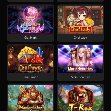
Get High
Chef Lady
Ore Power
More Beauties