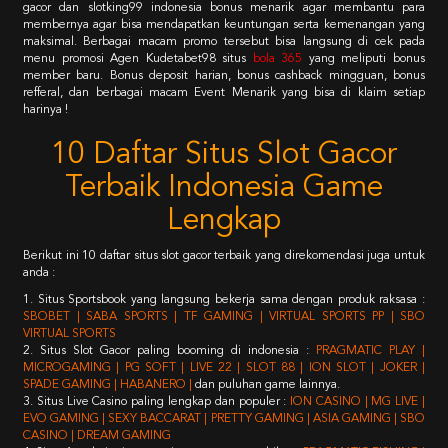
gacor dan slotking99 indonesia bonus menarik agar membantu para
membernya agar bisa mendapatkan keuntungan serta kemenangan yang
maksimal. Berbagai macam promo tersebut bisa langsung di cek pada
menu promosi Agen Kudetabet98 situs
bola 365
yang meliputi bonus
member baru. Bonus deposit harian, bonus cashback mingguan, bonus
refferal, dan berbagai macam Event Menarik yang bisa di klaim setiap
harinya !
10 Daftar Situs Slot Gacor
Terbaik Indonesia Game
Lengkap
Berikut ini 10 daftar situs slot gacor terbaik yang direkomendasi juga untuk
anda :
1. Situs Sportsbook yang langsung bekerja sama dengan produk raksasa :
SBOBET | SABA SPORTS | TF GAMING | VIRTUAL SPORTS PP | SBO
VIRTUAL SPORTS
2. Situs Slot Gacor paling booming di indonesia :
PRAGMATIC PLAY |
MICROGAMING | PG SOFT | LIVE 22 | SLOT 88 | ION SLOT | JOKER |
SPADE GAMING | HABANERO |
dan puluhan game lainnya.
3. Situs Live Casino paling lengkap dan populer :
ION CASINO | MG LIVE |
EVO GAMING | SEXY BACCARAT | PRETTY GAMING | ASIA GAMING | SBO
CASINO | DREAM GAMING