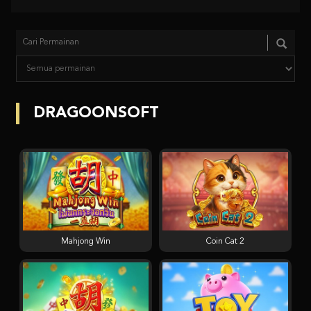
DRAGOONSOFT
Mahjong Win
Coin Cat 2