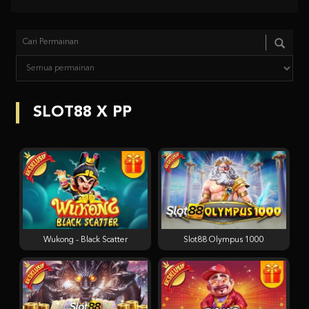
SLOT88 X PP
Wukong - Black Scatter
Slot88 Olympus 1000