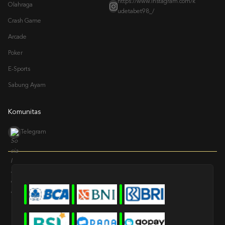
https://www.instagram.com/k
Olahraga
udetabet98_/
Crash Game
Arcade
Poker
E-Sports
Sabung Ayam
Komunitas
Telegram