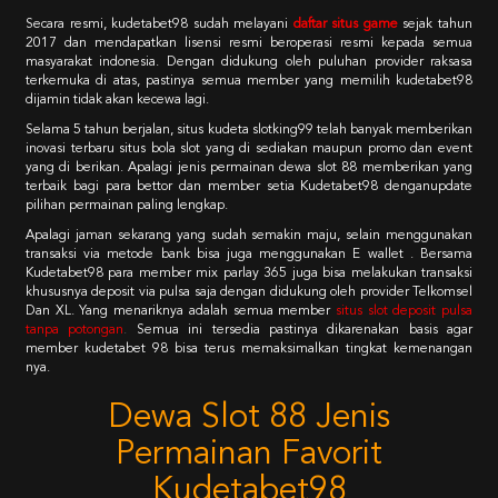
Secara resmi, kudetabet98 sudah melayani
daftar situs game
sejak tahun
2017 dan mendapatkan lisensi resmi beroperasi resmi kepada semua
masyarakat indonesia. Dengan didukung oleh puluhan provider raksasa
terkemuka di atas, pastinya semua member yang memilih kudetabet98
dijamin tidak akan kecewa lagi.
Selama 5 tahun berjalan, situs kudeta slotking99 telah banyak memberikan
inovasi terbaru situs bola slot yang di sediakan maupun promo dan event
yang di berikan. Apalagi jenis permainan dewa slot 88 memberikan yang
terbaik bagi para bettor dan member setia Kudetabet98 denganupdate
pilihan permainan paling lengkap.
Apalagi jaman sekarang yang sudah semakin maju, selain menggunakan
transaksi via metode bank bisa juga menggunakan E wallet . Bersama
Kudetabet98 para member mix parlay 365 juga bisa melakukan transaksi
khususnya deposit via pulsa saja dengan didukung oleh provider Telkomsel
Dan XL. Yang menariknya adalah semua member
situs slot deposit pulsa
tanpa potongan
.
Semua ini tersedia pastinya dikarenakan basis agar
member kudetabet 98 bisa terus memaksimalkan tingkat kemenangan
nya.
Dewa Slot 88 Jenis
Permainan Favorit
Kudetabet98