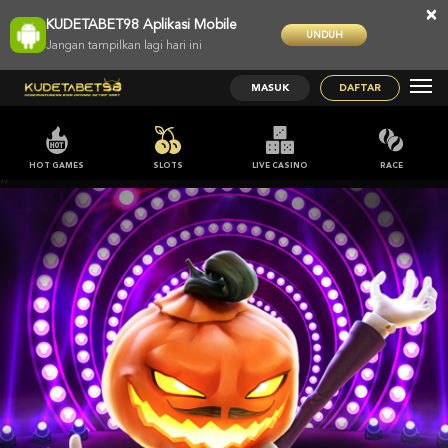
×
KUDETABET98 Aplikasi Mobile
UNDUH
Jangan tampilkan lagi hari ini
MASUK
DAFTAR
HOT GAMES
SLOTS
LIVE CASINO
RACE
;;