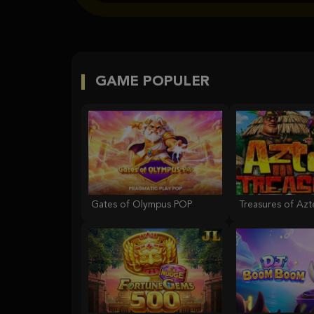
GAME POPULER
Gates of Olympus POP
Treasures of Azt