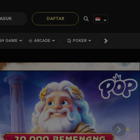
ASUK
DAFTAR
SH GAME
ARCADE
POKER
E-SPORTS