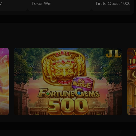
M
Poker Win
Pirate Quest 1000