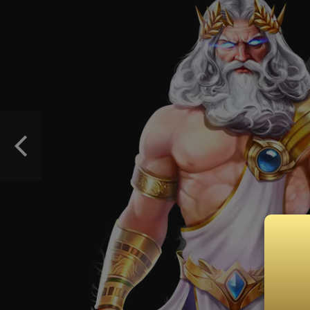
Previous