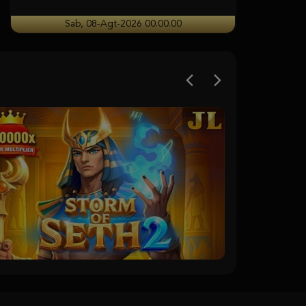
Wild Bandito
Pedas Gila
Sab, 08-Agt-2026 00.00.00
Gates of Olympus
1000
sahrul****8
IDR
1,057,800.00
Gates of Olympus Super
Scatter
m****2
IDR
1,020,720.00
Mahjong Wins 3 – Black
Scatter
caztel****2
IDR
971,200.00
Gates of Olympus
1000
b***r
IDR
875,680.00