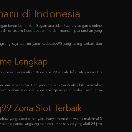
aru di Indonesia
gan bonus berlimpah. Bagaimana tidak ? zona situs game online
alih ke sistem Kudetabet online dan mencari jasa taruhan yang
gsung saja saat ini yaitu Kudetabet98 yang paling terbaik dan
Game Lengkap
donesia. Perkenalkan, Kudetabet98 adalah daftar situs zona situs
dan lain sebagainya. Dan yang menariknya adalah bila mendaftar
uk pemindahan saldo dari kudetabet game yang berlaku semuanya
99 Zona Slot Terbaik
withdraw yang super cepat yaitu hanya memakan waktu maksimal 5
akan dipandu langsung oleh costumer service yang aktif 24 jam