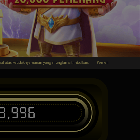
ketidaknyamanan yang mungkin ditimbulkan.
Pemeliharaan Terjadwal: MarbleX pa
73,996