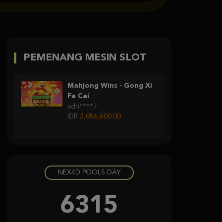
PEMENANG MESIN SLOT
Mahjong Wins - Gong Xi
Fa Cai
adh****7
IDR
2,056,600.00
Mahjong Wins 3 – Black
own
Way of Ninja
FORTUNE GARUDA 500
Scatter
caztel****2
IDR
1,093,050.00
NEX4D POOLS DAY
Starlight Princess
6315
merp****1
IDR
1,091,600.00