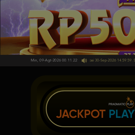
Min, 09-Agt-2026 00.11.22
al Sports pada 30-Jun-2026 dari 14.59.59 sampai 30-Sep-2026 14.59.59. Selama wak
JACKPOT
PLAY