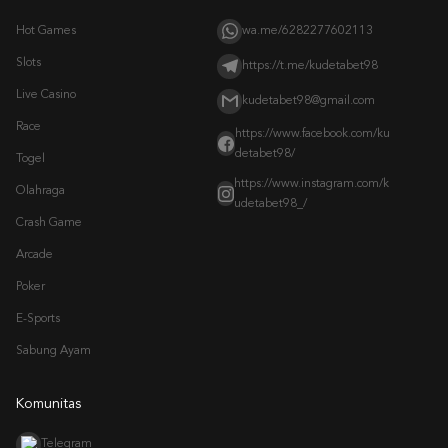
Hot Games
wa.me/6282277602113
Slots
https://t.me/kudetabet98
Live Casino
kudetabet98@gmail.com
Race
https://www.facebook.com/ku
detabet98/
Togel
https://www.instagram.com/k
Olahraga
udetabet98_/
Crash Game
Arcade
Poker
E-Sports
Sabung Ayam
Komunitas
Telegram