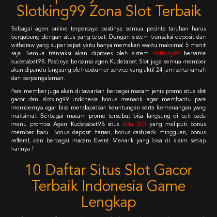
Slotking99 Zona Slot Terbaik
Sebagai agen online terpercaya pastinya semua pecinta taruhan harus
bergabung dengan situs yang tepat. Dengan sistem transaksi deposit dan
withdraw yang super cepat yaitu hanya memakan waktu maksimal 5 menit
saja. Semua transaksi akan diproses oleh sistem
slotking99
bersama
kudetabet98. Pastinya bersama agen Kudetabet Slot juga semua member
akan dipandu langsung oleh costumer service yang aktif 24 jam serta ramah
dan berpengalaman.
Para member juga akan di tawarkan berbagai macam jenis promo situs slot
gacor dan slotking99 indonesia bonus menarik agar membantu para
membernya agar bisa mendapatkan keuntungan serta kemenangan yang
maksimal. Berbagai macam promo tersebut bisa langsung di cek pada
menu promosi Agen Kudetabet98 situs
bola 365
yang meliputi bonus
member baru. Bonus deposit harian, bonus cashback mingguan, bonus
refferal, dan berbagai macam Event Menarik yang bisa di klaim setiap
harinya !
10 Daftar Situs Slot Gacor
Terbaik Indonesia Game
Lengkap