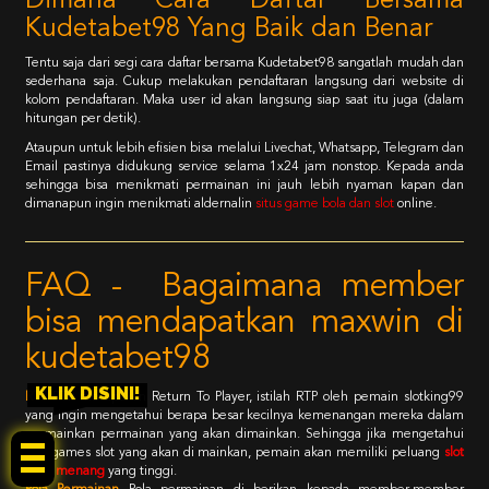
Dimana Cara Daftar Bersama
Kudetabet98 Yang Baik dan Benar
Tentu saja dari segi cara daftar bersama Kudetabet98 sangatlah mudah dan
sederhana saja. Cukup melakukan pendaftaran langsung dari website di
kolom pendaftaran. Maka user id akan langsung siap saat itu juga (dalam
hitungan per detik).
Ataupun untuk lebih efisien bisa melalui Livechat, Whatsapp, Telegram dan
Email pastinya didukung service selama 1x24 jam nonstop. Kepada anda
sehingga bisa menikmati permainan ini jauh lebih nyaman kapan dan
dimanapun ingin menikmati aldernalin
situs game bola dan slot
online.
FAQ - Bagaimana member
bisa mendapatkan maxwin di
kudetabet98
KLIK DISINI!
RTP
RTP merupakan Return To Player, istilah RTP oleh pemain slotking99
yang ingin mengetahui berapa besar kecilnya kemenangan mereka dalam
memainkan permainan yang akan dimainkan. Sehingga jika mengetahui
RTP games slot yang akan di mainkan, pemain akan memiliki peluang
slot
pasti menang
yang tinggi.