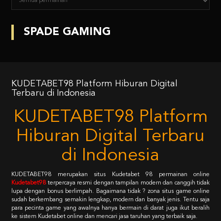
SPADE GAMING
KUDETABET98 Platform Hiburan Digital
Terbaru di Indonesia
KUDETABET98 Platform
Hiburan Digital Terbaru
di Indonesia
KUDETABET98 merupakan situs Kudetabet 98 permainan online
Kudetabet98
terpercaya resmi dengan tampilan modern dan canggih tidak
lupa dengan bonus berlimpah. Bagaimana tidak ? zona situs game online
sudah berkembang semakin lengkap, modern dan banyak jenis. Tentu saja
para pecinta game yang awalnya hanya bermain di darat juga ikut beralih
ke sistem Kudetabet online dan mencari jasa taruhan yang terbaik saja.