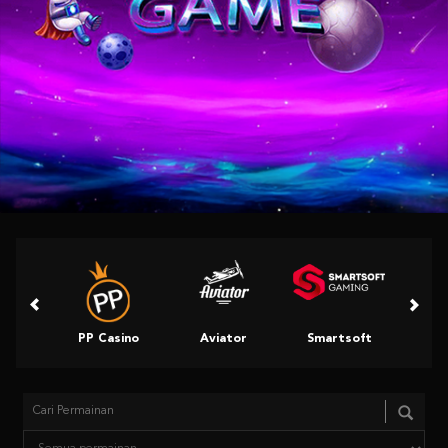
PP Casino
Aviator
Smartsoft
Micr