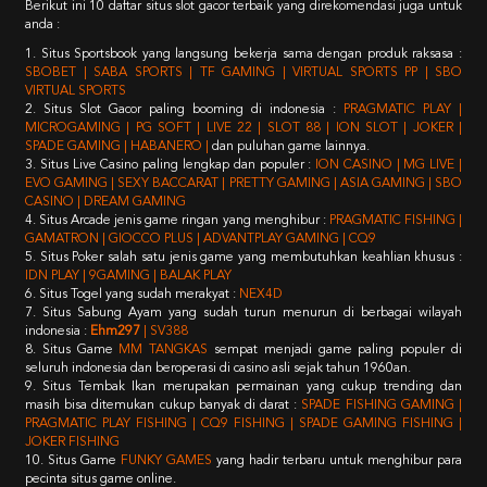
Berikut ini 10 daftar situs slot gacor terbaik yang direkomendasi juga untuk
anda :
1. Situs Sportsbook yang langsung bekerja sama dengan produk raksasa :
SBOBET | SABA SPORTS | TF GAMING | VIRTUAL SPORTS PP | SBO
VIRTUAL SPORTS
2. Situs Slot Gacor paling booming di indonesia :
PRAGMATIC PLAY |
MICROGAMING | PG SOFT | LIVE 22 | SLOT 88 | ION SLOT | JOKER |
SPADE GAMING | HABANERO |
dan puluhan game lainnya.
3. Situs Live Casino paling lengkap dan populer :
ION CASINO | MG LIVE |
EVO GAMING | SEXY BACCARAT | PRETTY GAMING | ASIA GAMING | SBO
CASINO | DREAM GAMING
4. Situs Arcade jenis game ringan yang menghibur :
PRAGMATIC FISHING |
GAMATRON | GIOCCO PLUS | ADVANTPLAY GAMING | CQ9
5. Situs Poker salah satu jenis game yang membutuhkan keahlian khusus :
IDN PLAY | 9GAMING | BALAK PLAY
6. Situs Togel yang sudah merakyat :
NEX4D
7. Situs Sabung Ayam yang sudah turun menurun di berbagai wilayah
indonesia :
Ehm297
| SV388
8. Situs Game
MM TANGKAS
sempat menjadi game paling populer di
seluruh indonesia dan beroperasi di casino asli sejak tahun 1960an.
9. Situs Tembak Ikan merupakan permainan yang cukup trending dan
masih bisa ditemukan cukup banyak di darat :
SPADE FISHING GAMING |
PRAGMATIC PLAY FISHING | CQ9 FISHING | SPADE GAMING FISHING |
JOKER FISHING
10. Situs Game
FUNKY GAMES
yang hadir terbaru untuk menghibur para
pecinta situs game online.