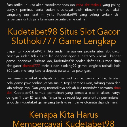
Para artikel ini kita akan merekomendasikan
zona slot terbaik
yang paling
banyak peminat serta sudah dipercayai oleh ribuan member aktif.
Langsung saja saat ini yaitu Kudetabet98 yang paling terbaik dan
terpercaya untuk para kalangan pecinta game online.
Kudetabet98 Situs Slot Gacor
Slothoki777 Game Lengkap
Siapa itu kudetabet98 ? Jika anda merupakan pecinta situs slot gacor
pastinya sudah tidak asing lagi dengan agen Kudetabet98 selaku bandar
game indonesia. Perkenalkan, Kudetabet98 adalah daftar situs zona situs
slot gacor
slothoki777
terbaik dan slotking99 game lengkap terbaik bola
365 pasti menang karena deposit pulsa tanpa potongan.
Permainan tersebut meliputi taruhan slot online, casino online, taruhan
bola, game poker online, capsa susun, togel, tembak ikan, sabung ayam dan
lain sebagainya. Dan yang menariknya adalah bila mendaftar bersama
situs
slot
Kudetabet98 semua permainan yang tersedia bisa di akses hanya
dengan 1 user ID saja loh. Tanpa harus repot lagi serta untuk pemindahan
saldo dari kudetabet game yang berlaku semuanya otomatis dipindahkan.
Kenapa Kita Harus
Mempercayai Kudetabet98