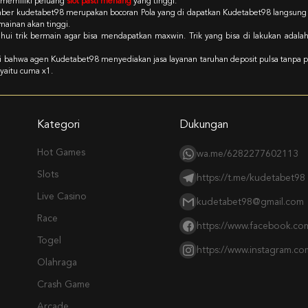
 memiliki peluang
slot pasti menang
yang tinggi.
ber kudetabet98 merupakan bocoran Pola yang di dapatkan Kudetabet98 langsun
ainan akan tinggi.
ui trik bermain agar bisa mendapatkan maxwin. Trik yang bisa di lakukan adala
ui bahwa agen Kudetabet98 menyediakan jasa layanan taruhan deposit pulsa tanpa p
yaitu cuma x1.
Kategori
Dukungan
Hot Games
wa.me/6282277602113
Slots
https://t.me/kudetabet98
Live Casino
kudetabet98@gmail.com
Race
https://www.facebook.co
Togel
https://www.instagram.c
Olahraga
Crash Game
Arcade