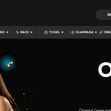
M
INO
RACE
TOGEL
OLAHRAGA
CRA
O
Oriental Game me