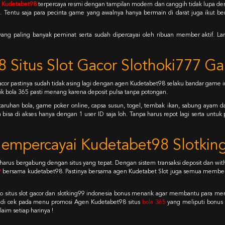
e
Kudetabet98
terpercaya resmi dengan tampilan modern dan canggih tidak lupa den
entu saja para pecinta game yang awalnya hanya bermain di darat juga ikut ber
yang paling banyak peminat serta sudah dipercayai oleh ribuan member aktif. Lan
 Situs Slot Gacor Slothoki777 
gacor pastinya sudah tidak asing lagi dengan agen Kudetabet98 selaku bandar game in
ik bola 365 pasti menang karena deposit pulsa tanpa potongan.
e, taruhan bola, game poker online, capsa susun, togel, tembak ikan, sabung ayam 
isa di akses hanya dengan 1 user ID saja loh. Tanpa harus repot lagi serta unt
empercayai Kudetabet98 Slotking
 harus bergabung dengan situs yang tepat. Dengan sistem transaksi deposit dan 
9
bersama kudetabet98. Pastinya bersama agen Kudetabet Slot juga semua member 
o situs slot gacor dan slotking99 indonesia bonus menarik agar membantu para
 di cek pada menu promosi Agen Kudetabet98 situs
bola 365
yang meliputi bonus
aim setiap harinya !