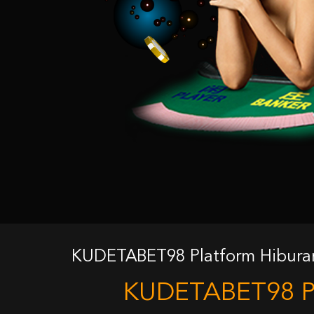
KUDETABET98 Platform Hiburan 
KUDETABET98 Pla