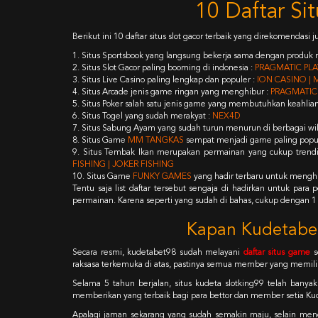
10 Daftar Si
Berikut ini 10 daftar situs slot gacor terbaik yang direkomendasi 
1. Situs Sportsbook yang langsung bekerja sama dengan produk r
2. Situs Slot Gacor paling booming di indonesia :
PRAGMATIC PLAY
3. Situs Live Casino paling lengkap dan populer :
ION CASINO | 
4. Situs Arcade jenis game ringan yang menghibur :
PRAGMATIC 
5. Situs Poker salah satu jenis game yang membutuhkan keahlian
6. Situs Togel yang sudah merakyat :
NEX4D
7. Situs Sabung Ayam yang sudah turun menurun di berbagai wil
8. Situs Game
MM TANGKAS
sempat menjadi game paling populer
9. Situs Tembak Ikan merupakan permainan yang cukup trendi
FISHING | JOKER FISHING
10. Situs Game
FUNKY GAMES
yang hadir terbaru untuk menghi
Tentu saja list daftar tersebut sengaja di hadirkan untuk par
permainan. Karena seperti yang sudah di bahas, cukup dengan 1
Kapan Kudetabet
Secara resmi, kudetabet98 sudah melayani
daftar situs game
s
raksasa terkemuka di atas, pastinya semua member yang memilih
Selama 5 tahun berjalan, situs kudeta slotking99 telah banya
memberikan yang terbaik bagi para bettor dan member setia Ku
Apalagi jaman sekarang yang sudah semakin maju, selain men