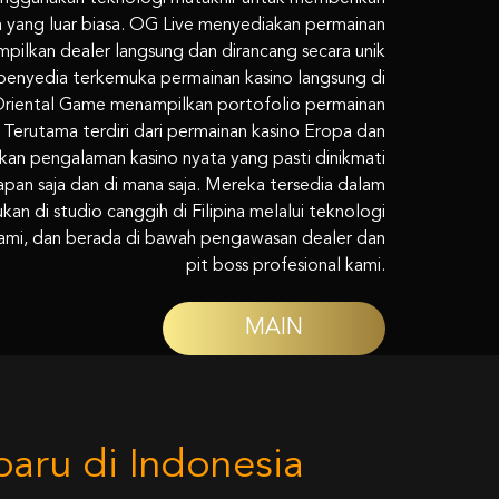
yang luar biasa. OG Live menyediakan permainan
mpilkan dealer langsung dan dirancang secara unik
 penyedia terkemuka permainan kasino langsung di
, Oriental Game menampilkan portofolio permainan
 Terutama terdiri dari permainan kasino Eropa dan
kan pengalaman kasino nyata yang pasti dinikmati
apan saja dan di mana saja. Mereka tersedia dalam
an di studio canggih di Filipina melalui teknologi
kami, dan berada di bawah pengawasan dealer dan
pit boss profesional kami.
MAIN
aru di Indonesia