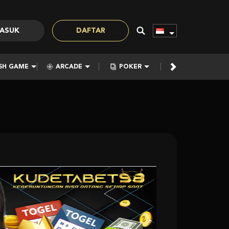
ASUK
DAFTAR
SH GAME
ARCADE
POKER
E-SPORTS