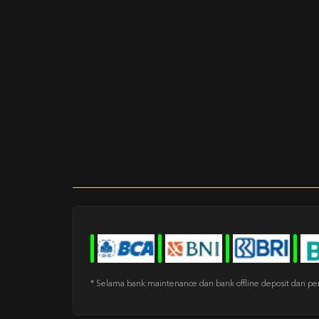
* Selama bank maintenance dan bank offline deposit dan pen