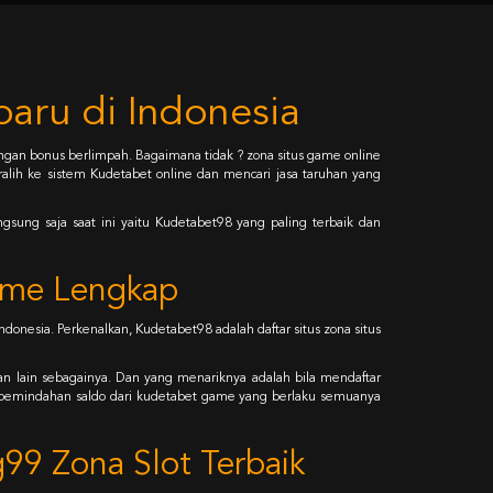
aru di Indonesia
gan bonus berlimpah. Bagaimana tidak ? zona situs game online
alih ke sistem Kudetabet online dan mencari jasa taruhan yang
gsung saja saat ini yaitu Kudetabet98 yang paling terbaik dan
Game Lengkap
donesia. Perkenalkan, Kudetabet98 adalah daftar situs zona situs
dan lain sebagainya. Dan yang menariknya adalah bila mendaftar
uk pemindahan saldo dari kudetabet game yang berlaku semuanya
99 Zona Slot Terbaik